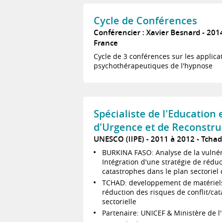
Cycle de Conférences
Conférencier : Xavier Besnard
201
France
Cycle de 3 conférences sur les applica
psychothérapeutiques de l'hypnose
Spécialiste de l'Education 
d'Urgence et de Reconstru
UNESCO (IIPE)
2011 à 2012
Tchad
BURKINA FASO: Analyse de la vulnér
Intégration d'une stratégie de réduc
catastrophes dans le plan sectoriel
TCHAD: developpement de matériels 
réduction des risques de conflit/cat
sectorielle
Partenaire: UNICEF & Ministère de 