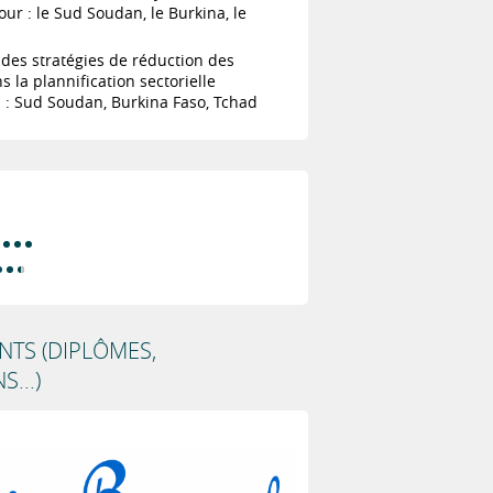
our : le Sud Soudan, le Burkina, le
 des stratégies de réduction des
s la plannification sectorielle
 : Sud Soudan, Burkina Faso, Tchad
TS (DIPLÔMES,
...)