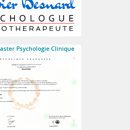
ster Psychologie Clinique