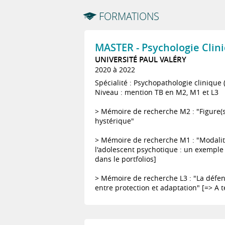
FORMATIONS
MASTER - Psychologie Clini
UNIVERSITÉ PAUL VALÉRY
2020 à 2022
Spécialité : Psychopathologie clinique 
Niveau : mention TB en M2, M1 et L3
> Mémoire de recherche M2 : "Figure(s
hystérique"
> Mémoire de recherche M1 : "Modalit
l'adolescent psychotique : un exemple 
dans le portfolios]
> Mémoire de recherche L3 : "La défens
entre protection et adaptation" [=> A t