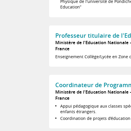
Physique de l'université de Pondich
Education”
Professeur titulaire de l'
Ministère de l'Education Nationale
France
Enseignement Collège/Lycée en Zone d'
Coordinateur de Programm
Ministère de l'Education Nationale
France
Appui pédagogique aux classes spéci
enfants étrangers.
Coordination de projets d’éducation