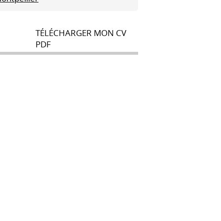
TÉLÉCHARGER MON CV
PDF