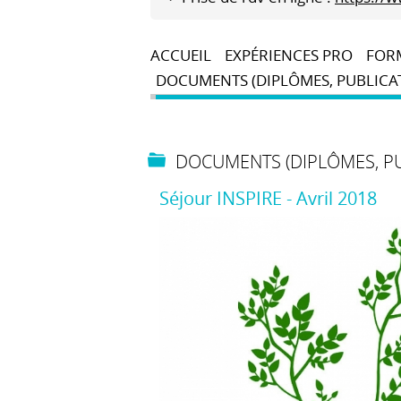
ACCUEIL
EXPÉRIENCES PRO
FOR
DOCUMENTS (DIPLÔMES, PUBLICAT
DOCUMENTS (DIPLÔMES, PUB
Séjour INSPIRE - Avril 2018